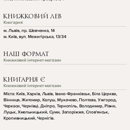
КНИЖКОВИЙ ЛЕВ
Книгарня
м. Львів, пр. Шевченка, 14
м. Київ, вул. Межигірська, 13/34
НАШ ФОРМАТ
Книжковий інтернет-магазин
КНИГАРНЯ Є
Книжковий інтернет-магазин
Міста: Київ, Харків, Львів, Івано-Франківськ, Біла Церква,
Вінниця, Житомир, Калуш, Мукачево, Полтава, Ужгород,
Черкаси, Чернівці, Дніпро, Тернопіль, Володимир, Рівне,
Луцьк, Хмельницький, Суми, Запоріжжя, Слов'янськ,
Кропивницький, Чернігів.