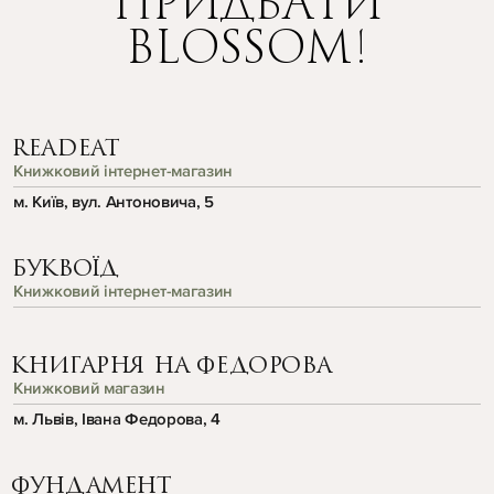
ПРИДБАТИ
BLOSSOM!
READEAT
Книжковий інтернет-магазин
м. Київ, вул. Антоновича, 5
БУКВОЇД
Книжковий інтернет-магазин
КНИГАРНЯ НА ФЕДОРОВА
Книжковий магазин
м. Львів, Івана Федорова, 4
ФУНДАМЕНТ